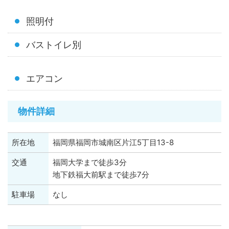
照明付
バストイレ別
エアコン
物件詳細
所在地
福岡県福岡市城南区片江5丁目13-8
交通
福岡大学まで徒歩3分
地下鉄福大前駅まで徒歩7分
駐車場
なし