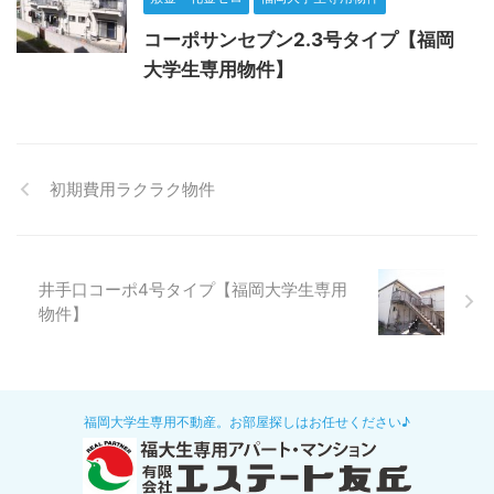
コーポサンセブン2.3号タイプ【福岡
大学生専用物件】
初期費用ラクラク物件
井手口コーポ4号タイプ【福岡大学生専用
物件】
福岡大学生専用不動産。お部屋探しはお任せください♪