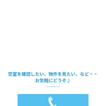
空室を確認したい、物件を見たい、など・・
お気軽にどうぞ♪