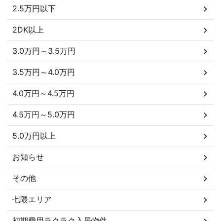
2.5万円以下
2DK以上
3.0万円～3.5万円
3.5万円～4.0万円
4.0万円～4.5万円
4.5万円～5.0万円
5.0万円以上
お知らせ
その他
七隈エリア
初期費用ラクラク入居物件