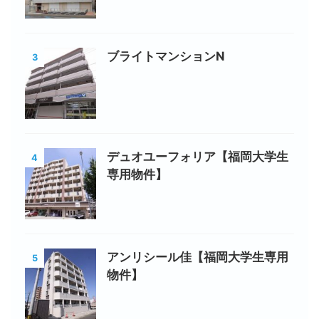
ブライトマンションN
3
デュオユーフォリア【福岡大学生
4
専用物件】
アンリシール佳【福岡大学生専用
5
物件】