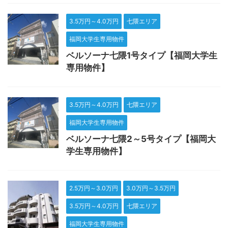
3.5万円～4.0万円
七隈エリア
福岡大学生専用物件
ベルソーナ七隈1号タイプ【福岡大学生
専用物件】
3.5万円～4.0万円
七隈エリア
福岡大学生専用物件
ベルソーナ七隈2～5号タイプ【福岡大
学生専用物件】
2.5万円～3.0万円
3.0万円～3.5万円
3.5万円～4.0万円
七隈エリア
福岡大学生専用物件