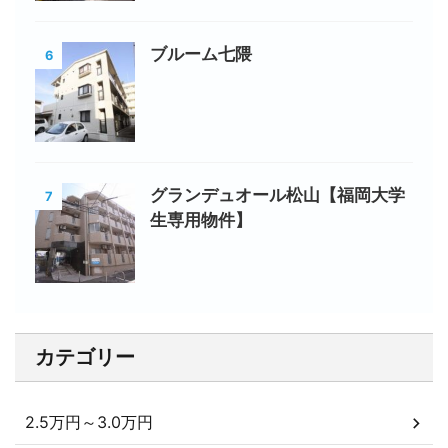
ブルーム七隈
6
グランデュオール松山【福岡大学
7
生専用物件】
カテゴリー
2.5万円～3.0万円