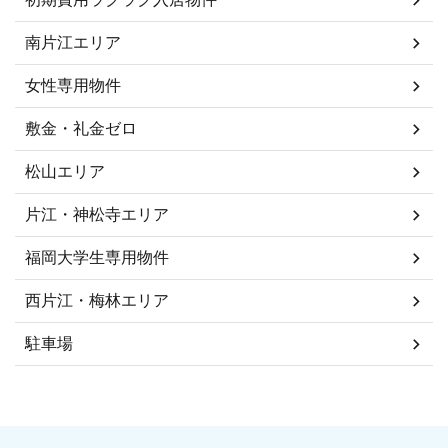
南片江エリア
女性専用物件
敷金・礼金ゼロ
松山エリア
片江・神松寺エリア
福岡大学生専用物件
西片江・梅林エリア
駐車場